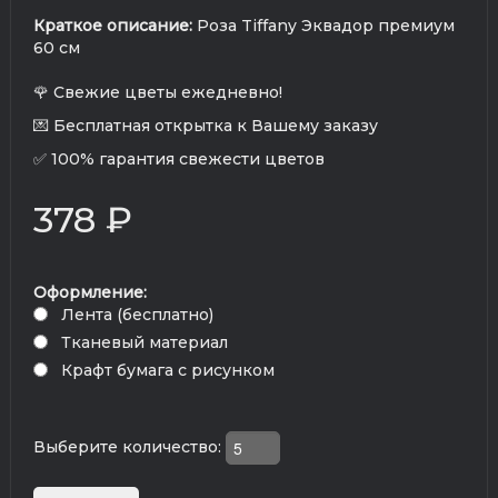
Краткое описание:
Роза Tiffany Эквадор премиум
60 см
🌹 Свежие цветы ежедневно!
💌 Бесплатная открытка к Вашему заказу
✅ 100% гарантия свежести цветов
378 ₽
Оформление:
Лента (бесплатно)
Тканевый материал
Крафт бумага с рисунком
Выберите количество: