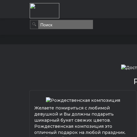
🔍
Желаете помириться с любимой
девушкой и Вы должны подарить
шикарный букет свежих цветов.
Рождественская композиция это
отличный подарок на любой праздник.