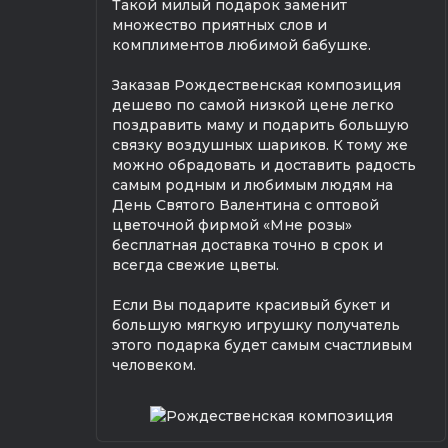
Такой милый подарок заменит
множество приятных слов и
комплиментов любимой бабушке.
Заказав Рождественская композиция
дешево по самой низкой цене легко
поздравить маму и подарить большую
связку воздушных шариков. К тому же
можно обрадовать и доставить радость
самым родным и любимым людям на
День Святого Валентина с оптовой
цветочной фирмой «Мне розы»
бесплатная доставка точно в срок и
всегда свежие цветы.
Если Вы подарите красивый букет и
большую мягкую игрушку получатель
этого подарка будет самым счастливым
человеком.