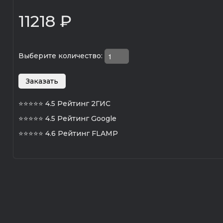
11218 ₽
Выберите количество:
⭐⭐⭐⭐⭐
4.5 Рейтинг 2ГИС
⭐⭐⭐⭐⭐
4.5 Рейтинг Google
⭐⭐⭐⭐⭐
4.6 Рейтинг FLAMP