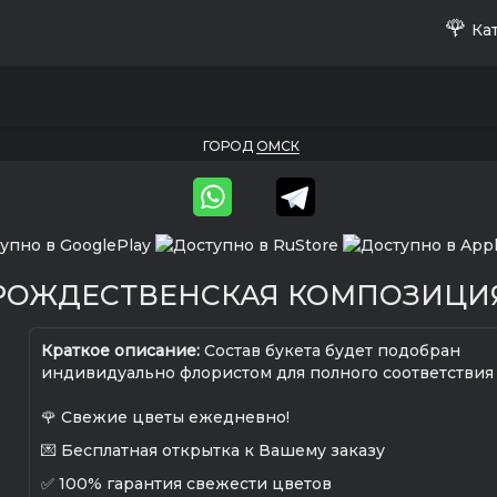
🌹
Кат
ГОРОД
ОМСК
РОЖДЕСТВЕНСКАЯ КОМПОЗИЦИ
Краткое описание:
Состав букета будет подобран
индивидуально флористом для полного соответствия
🌹 Свежие цветы ежедневно!
💌 Бесплатная открытка к Вашему заказу
✅ 100% гарантия свежести цветов