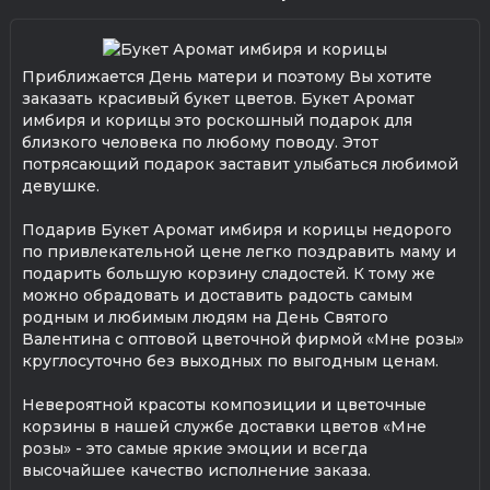
Приближается День матери и поэтому Вы хотите
заказать красивый букет цветов. Букет Аромат
имбиря и корицы это роскошный подарок для
близкого человека по любому поводу. Этот
потрясающий подарок заставит улыбаться любимой
девушке.
Подарив Букет Аромат имбиря и корицы недорого
по привлекательной цене легко поздравить маму и
подарить большую корзину сладостей. К тому же
можно обрадовать и доставить радость самым
родным и любимым людям на День Святого
Валентина с оптовой цветочной фирмой «Мне розы»
круглосуточно без выходных по выгодным ценам.
Невероятной красоты композиции и цветочные
корзины в нашей службе доставки цветов «Мне
розы» - это самые яркие эмоции и всегда
высочайшее качество исполнение заказа.