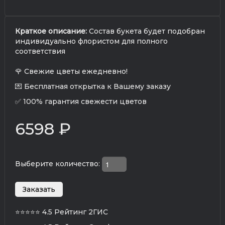
Краткое описание:
Состав букета будет подобран
индивидуально флористом для полного
соответствия
🌹 Свежие цветы ежедневно!
💌 Бесплатная открытка к Вашему заказу
✅ 100% гарантия свежести цветов
6598 ₽
Выберите количество:
⭐⭐⭐⭐⭐
4.5 Рейтинг 2ГИС