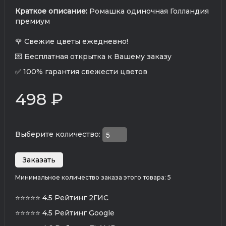
Краткое описание:
Ромашка одиночная Голландия
премиум
🌹 Свежие цветы ежедневно!
💌 Бесплатная открытка к Вашему заказу
✅ 100% гарантия свежести цветов
498 ₽
Выберите количество:
Минимальное количество заказа этого товара: 5
⭐⭐⭐⭐⭐
4.5 Рейтинг 2ГИС
⭐⭐⭐⭐⭐
4.5 Рейтинг Google