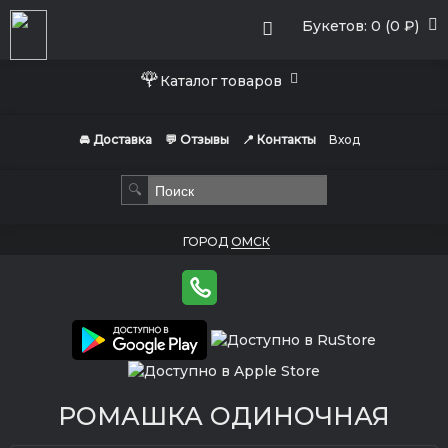
Букетов: 0 (0 ₽)
🌹
Каталог товаров
🚘 Доставка
💬 Отзывы
📍 Контакты
Вход
🔍
ГОРОД
ОМСК
РОМАШКА ОДИНОЧНАЯ