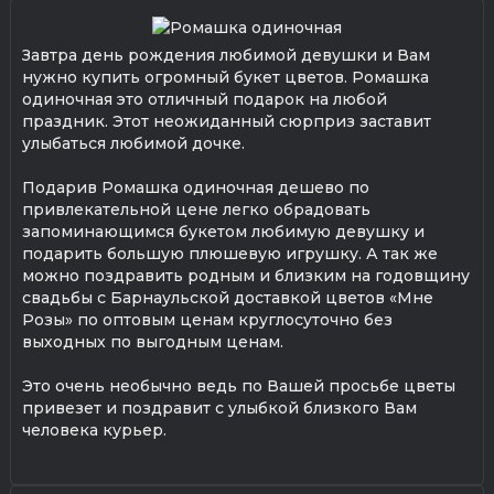
Завтра день рождения любимой девушки и Вам
нужно купить огромный букет цветов. Ромашка
одиночная это отличный подарок на любой
праздник. Этот неожиданный сюрприз заставит
улыбаться любимой дочке.
Подарив Ромашка одиночная дешево по
привлекательной цене легко обрадовать
запоминающимся букетом любимую девушку и
подарить большую плюшевую игрушку. А так же
можно поздравить родным и близким на годовщину
свадьбы с Барнаульской доставкой цветов «Мне
Розы» по оптовым ценам круглосуточно без
выходных по выгодным ценам.
Это очень необычно ведь по Вашей просьбе цветы
привезет и поздравит с улыбкой близкого Вам
человека курьер.