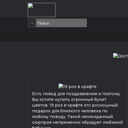
🔍
Есть повод для поздравления и поэтому
Вы хотите купить огромный букет
цветов. 19 роз в крафте это роскошный
подарок для близкого человека по
любому поводу. Такой неожиданный
сюрприз непременно обрадует любимой
бабушке.