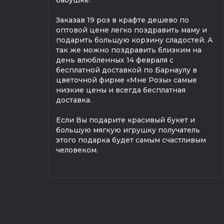
Заказав 19 роз в крафте дешево по
оптовой цене легко поздравить маму и
подарить большую корзину сладостей. А
так же можно поздравить близким на
день влюбленных 14 февраля с
бесплатной доставкой по Барнаулу в
цветочной фирме «Мне Розы» самые
низкие цены и всегда бесплатная
доставка.
Если Вы подарите красивый букет и
большую мягкую игрушку получатель
этого подарка будет самым счастливым
человеком.