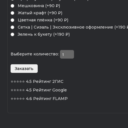
Мешковина (+90 ₽)
Жатый крафт (+90 ₽)
Цветная плёнка (+90 ₽)
Сетка | Сизаль | Эксклюзивное оформление (+190 
Зелень к букету (+190 ₽)
Выберите количество:
⭐⭐⭐⭐⭐
4.5 Рейтинг 2ГИС
⭐⭐⭐⭐⭐
4.5 Рейтинг Google
⭐⭐⭐⭐⭐
4.6 Рейтинг FLAMP