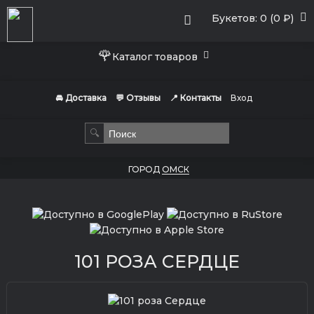
Букетов: 0 (0 ₽)
🌹
Каталог товаров
🚘 Доставка
💬 Отзывы
📍 Контакты
Вход
🔍
ГОРОД
ОМСК
101 РОЗА СЕРДЦЕ