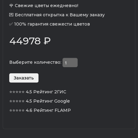
🌹 Свежие цветы ежедневно!
💌 Бесплатная открытка к Вашему заказу
✅ 100% гарантия свежести цветов
44978 ₽
Выберите количество:
⭐⭐⭐⭐⭐
4.5 Рейтинг 2ГИС
⭐⭐⭐⭐⭐
4.5 Рейтинг Google
⭐⭐⭐⭐⭐
4.6 Рейтинг FLAMP