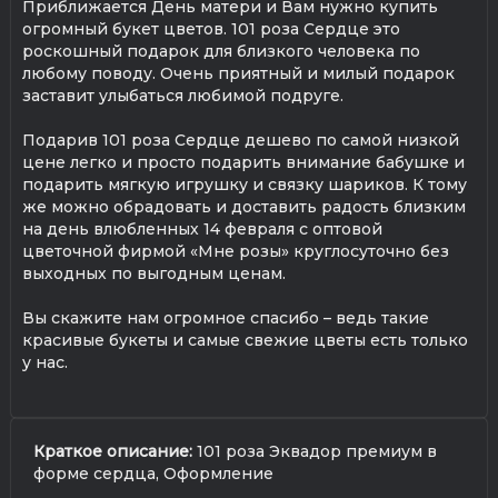
Приближается День матери и Вам нужно купить
огромный букет цветов. 101 роза Сердце это
роскошный подарок для близкого человека по
любому поводу. Очень приятный и милый подарок
заставит улыбаться любимой подруге.
Подарив 101 роза Сердце дешево по самой низкой
цене легко и просто подарить внимание бабушке и
подарить мягкую игрушку и связку шариков. К тому
же можно обрадовать и доставить радость близким
на день влюбленных 14 февраля с оптовой
цветочной фирмой «Мне розы» круглосуточно без
выходных по выгодным ценам.
Вы скажите нам огромное спасибо – ведь такие
красивые букеты и самые свежие цветы есть только
у нас.
Краткое описание:
101 роза Эквадор премиум в
форме сердца, Оформление