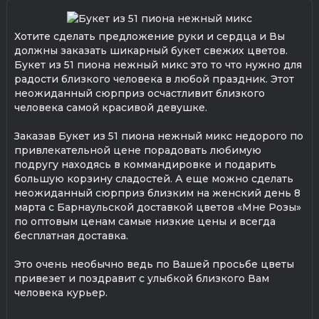
Хотите сделать предложение руки и сердца и Вы
должны заказать шикарный букет свежих цветов.
Букет из 51 пиона нежный микс это то что нужно для
радости близкого человека в любой праздник. Этот
неожиданный сюрприз осчастливит близкого
человека самой красивой девушке.
Заказав Букет из 51 пиона нежный микс недорого по
привлекательной цене порадовать любимую
подругу находясь в коммандировке и подарить
большую корзину сладостей. А еще можно сделать
неожиданный сюрприз близким на женский день 8
марта с Барнаульской доставкой цветов «Мне Розы»
по оптовым ценам самые низкие цены и всегда
бесплатная доставка.
Это очень необычно ведь по Вашей просьбе цветы
привезет и поздравит с улыбкой близкого Вам
человека курьер.