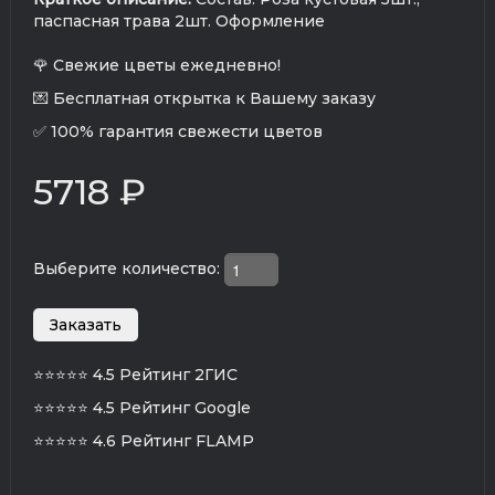
паспасная трава 2шт. Оформление
🌹 Свежие цветы ежедневно!
💌 Бесплатная открытка к Вашему заказу
✅ 100% гарантия свежести цветов
5718 ₽
Выберите количество:
⭐⭐⭐⭐⭐
4.5 Рейтинг 2ГИС
⭐⭐⭐⭐⭐
4.5 Рейтинг Google
⭐⭐⭐⭐⭐
4.6 Рейтинг FLAMP