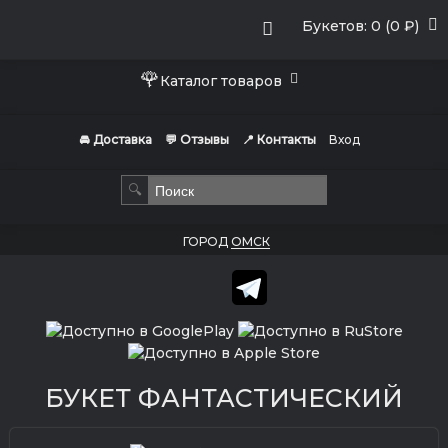
Букетов: 0 (0 ₽)
🌹
Каталог товаров
🚘 Доставка
💬 Отзывы
📍 Контакты
Вход
🔍
ГОРОД
ОМСК
БУКЕТ ФАНТАСТИЧЕСКИЙ