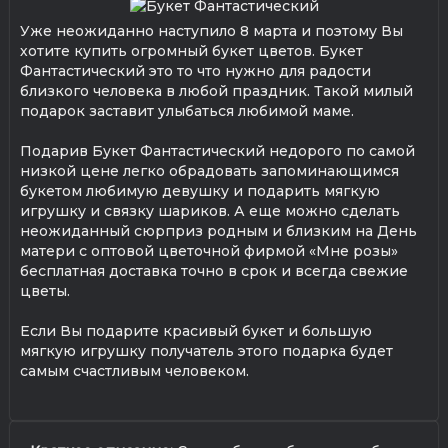
Уже неожиданно наступило 8 марта и поэтому Вы
хотите купить огромный букет цветов. Букет
Фантастический это то что нужно для радости
близкого человека в любой праздник. Такой милый
подарок заставит улыбаться любимой маме.
Подарив Букет Фантастический недорого по самой
низкой цене легко обрадовать запоминающимся
букетом любимую девушку и подарить мягкую
игрушку и связку шариков. А еще можно сделать
неожиданный сюрприз родным и близким на День
матери с оптовой цветочной фирмой «Мне розы»
бесплатная доставка точно в срок и всегда свежие
цветы.
Если Вы подарите красивый букет и большую
мягкую игрушку получатель этого подарка будет
самым счастливым человеком.