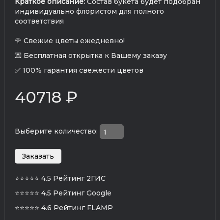
Краткое описание:
Состав букета будет подобран
индивидуально флористом для полного
соответствия
🌹 Свежие цветы ежедневно!
💌 Бесплатная открытка к Вашему заказу
✅ 100% гарантия свежести цветов
40718 ₽
Выберите количество:
⭐⭐⭐⭐⭐
4.5 Рейтинг 2ГИС
⭐⭐⭐⭐⭐
4.5 Рейтинг Google
⭐⭐⭐⭐⭐
4.6 Рейтинг FLAMP